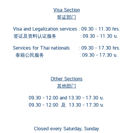
Visa Section
签证部门
Visa and Legalization services : 09.30 - 11.30 hrs.
签证及资料认证服务 : 09.30 - 11.30 น.
Services for Thai nationals : 09.30 - 17.30 hrs.
泰籍公民服务 : 09.30 - 17.30 น.
Other Sections
其他部门
09.30 - 12.00 and 13.30 - 17.30 น.
09.30 - 12.00 及 13.30 - 17.30 น.
Closed every Saturday, Sunday