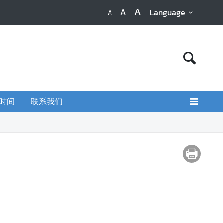
A
A
Language
A
时间
联系我们