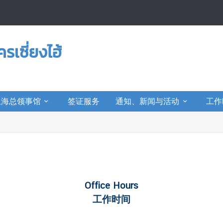
เซี่ยงไฮ้
上海总领事馆
签证服务
通知、新闻与活动
工作
Office Hours
工作时间